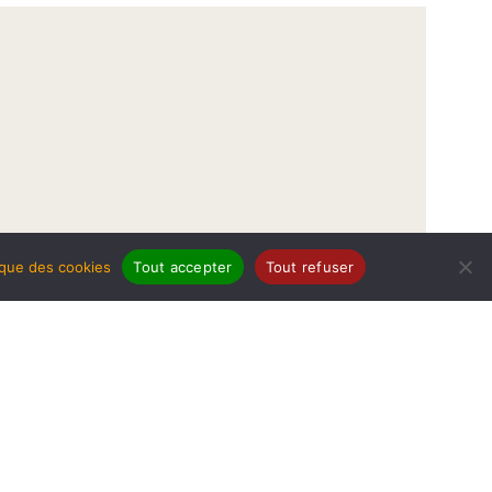
tique des cookies
Tout accepter
Tout refuser