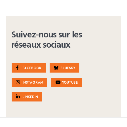
Suivez-nous sur les
réseaux sociaux
FACEBOOK
BLUESKY
INSTAGRAM
YOUTUBE
LINKEDIN