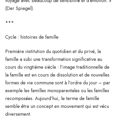
voyage avec beaucoup de sensibilité et d’émotion. »
(Der Spiegel).
***
Cycle : histoires de famille
Première institution du quotidien et du privé, la
famille a subi une transformation significative au
cours du vingtième siècle : l’image traditionnelle de
la famille est en cours de dissolution et de nouvelles
formes de vie commune sont à l’ordre du jour – par
exemple les familles monoparentales ou les familles
recomposées. Aujourd’hui, le terme de famille
semble être un concept en mouvement qui est vécu
diversement.