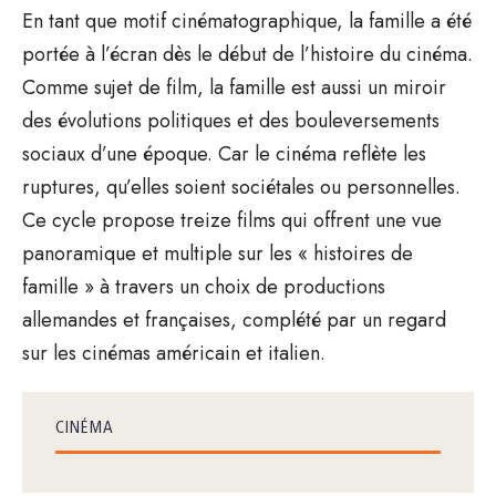
En tant que motif cinématographique, la famille a été
portée à l’écran dès le début de l’histoire du cinéma.
Comme sujet de film, la famille est aussi un miroir
des évolutions politiques et des bouleversements
sociaux d’une époque. Car le cinéma reflète les
ruptures, qu’elles soient sociétales ou personnelles.
Ce cycle propose treize films qui offrent une vue
panoramique et multiple sur les « histoires de
famille » à travers un choix de productions
allemandes et françaises, complété par un regard
sur les cinémas américain et italien.
CINÉMA