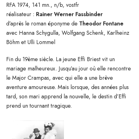
RFA 1974, 141 mn., n/b, vostfr
réalisateur :
Rainer Werner Fassbinder
d’après le roman éponyme de
Theodor Fontane
avec Hanna Schygulla, Wolfgang Schenk, Karlheinz
Böhm et Ulli Lommel
Fin du 19ème siècle. La jeune Effi Briest vit un
mariage malheureux. Jusqu’au jour où elle rencontre
le Major Crampas, avec qui elle a une brève
aventure amoureuse. Mais lorsque, des années plus
tard, son mari apprend la nouvelle, le destin d’Effi
prend un tournant tragique.