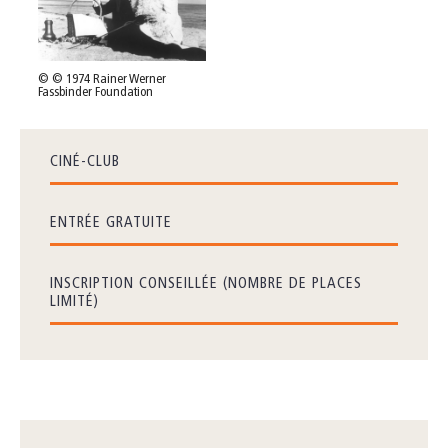
© © 1974 Rainer Werner
Fassbinder Foundation
CINÉ-CLUB
ENTRÉE GRATUITE
INSCRIPTION CONSEILLÉE (NOMBRE DE PLACES
LIMITÉ)