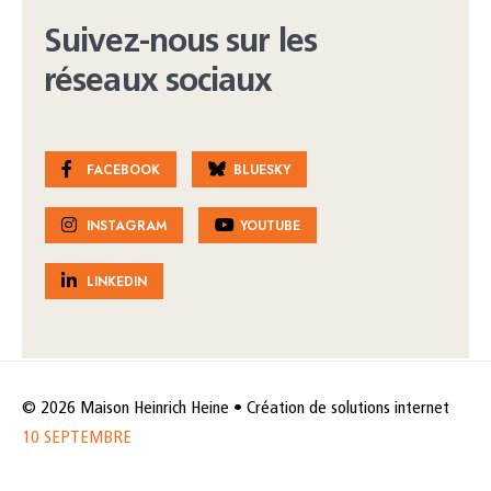
Suivez-nous sur les
réseaux sociaux
FACEBOOK
BLUESKY
INSTAGRAM
YOUTUBE
LINKEDIN
© 2026 Maison Heinrich Heine • Création de solutions internet
10 SEPTEMBRE