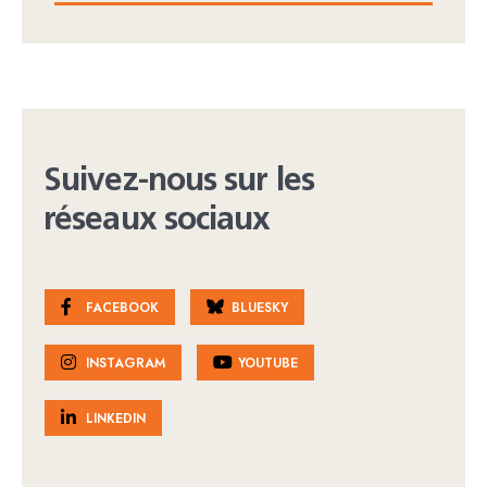
Suivez-nous sur les
réseaux sociaux
FACEBOOK
BLUESKY
INSTAGRAM
YOUTUBE
LINKEDIN