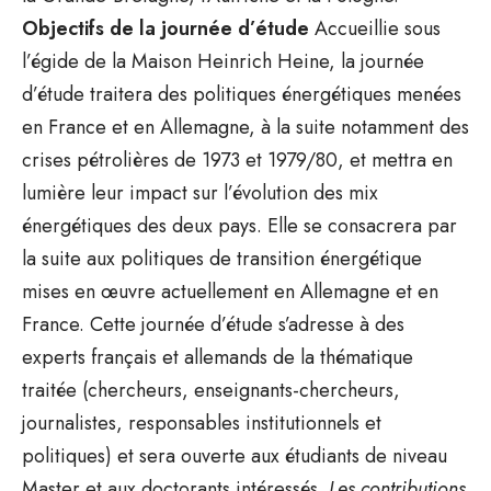
Objectifs de la journée d’étude
Accueillie sous
l’égide de la Maison Heinrich Heine, la journée
d’étude traitera des politiques énergétiques menées
en France et en Allemagne, à la suite notamment des
crises pétrolières de 1973 et 1979/80, et mettra en
lumière leur impact sur l’évolution des mix
énergétiques des deux pays. Elle se consacrera par
la suite aux politiques de transition énergétique
mises en œuvre actuellement en Allemagne et en
France. Cette journée d’étude s’adresse à des
experts français et allemands de la thématique
traitée (chercheurs, enseignants-chercheurs,
journalistes, responsables institutionnels et
politiques) et sera ouverte aux étudiants de niveau
Master et aux doctorants intéressés.
Les contributions