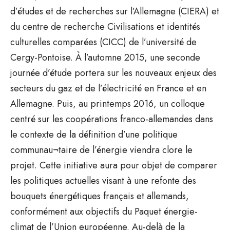
d’études et de recherches sur l’Allemagne (CIERA) et
du centre de recherche Civilisations et identités
culturelles comparées (CICC) de l’université de
Cergy-Pontoise. À l’automne 2015, une seconde
journée d’étude portera sur les nouveaux enjeux des
secteurs du gaz et de l’électricité en France et en
Allemagne. Puis, au printemps 2016, un colloque
centré sur les coopérations franco-allemandes dans
le contexte de la définition d’une politique
communau¬taire de l’énergie viendra clore le
projet. Cette initiative aura pour objet de comparer
les politiques actuelles visant à une refonte des
bouquets énergétiques français et allemands,
conformément aux objectifs du Paquet énergie-
climat de l’Union européenne. Au-delà de la