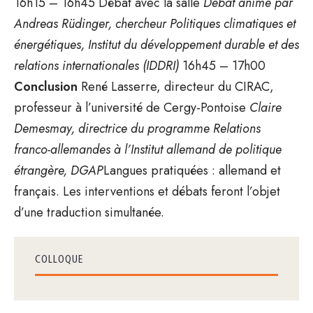
16h15 – 16h45 Débat avec la salle
Débat animé par
Andreas Rüdinger, chercheur Politiques climatiques et
énergétiques, Institut du développement durable et des
relations internationales (IDDRI)
16h45 – 17h00
Conclusion
René Lasserre, directeur du CIRAC,
professeur à l’université de Cergy-Pontoise
Claire
Demesmay, directrice du programme Relations
franco-allemandes à l’Institut allemand de politique
étrangère, DGAP
Langues pratiquées : allemand et
français. Les interventions et débats feront l’objet
d’une traduction simultanée.
COLLOQUE