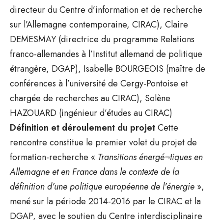
directeur du Centre d’information et de recherche
sur l’Allemagne contemporaine, CIRAC), Claire
DEMESMAY (directrice du programme Relations
franco-allemandes à l’Institut allemand de politique
étrangère, DGAP), Isabelle BOURGEOIS (maître de
conférences à l’université de Cergy-Pontoise et
chargée de recherches au CIRAC), Solène
HAZOUARD (ingénieur d’études au CIRAC)
Définition et déroulement du projet
Cette
rencontre constitue le premier volet du projet de
formation-recherche «
Transitions énergé¬tiques en
Allemagne et en France dans le contexte de la
définition d’une politique européenne de l’énergie
»,
mené sur la période 2014-2016 par le CIRAC et la
DGAP, avec le soutien du Centre interdisciplinaire