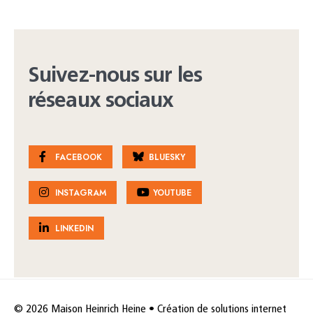
Suivez-nous sur les
réseaux sociaux
FACEBOOK
BLUESKY
INSTAGRAM
YOUTUBE
LINKEDIN
© 2026 Maison Heinrich Heine • Création de solutions internet