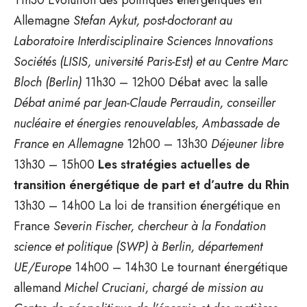
Allemagne
Stefan Aykut, post-doctorant au
Laboratoire Interdisciplinaire Sciences Innovations
Sociétés (LISIS, université Paris-Est) et au Centre Marc
Bloch (Berlin)
11h30 – 12h00 Débat avec la salle
Débat animé par Jean-Claude Perraudin, conseiller
nucléaire et énergies renouvelables, Ambassade de
France en Allemagne
12h00 – 13h30
Déjeuner libre
13h30 – 15h00
Les stratégies actuelles de
transition énergétique de part et d’autre du Rhin
13h30 – 14h00 La loi de transition énergétique en
France
Severin Fischer, chercheur à la Fondation
science et politique (SWP) à Berlin, département
UE/Europe
14h00 – 14h30 Le tournant énergétique
allemand
Michel Cruciani, chargé de mission au