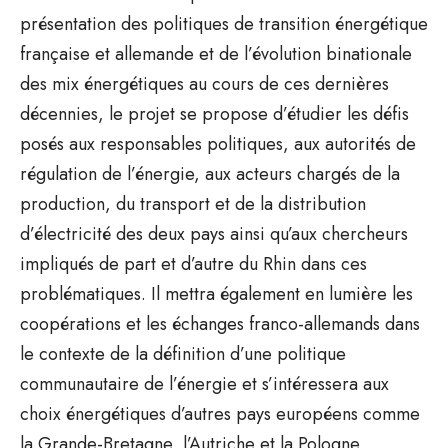
présentation des politiques de transition énergétique
française et allemande et de l’évolution binationale
des mix énergétiques au cours de ces dernières
décennies, le projet se propose d’étudier les défis
posés aux responsables politiques, aux autorités de
régulation de l’énergie, aux acteurs chargés de la
production, du transport et de la distribution
d’électricité des deux pays ainsi qu’aux chercheurs
impliqués de part et d’autre du Rhin dans ces
problématiques. Il mettra également en lumière les
coopérations et les échanges franco-allemands dans
le contexte de la définition d’une politique
communautaire de l’énergie et s’intéressera aux
choix énergétiques d’autres pays européens comme
la Grande-Bretagne, l’Autriche et la Pologne.