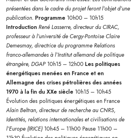
présentées dans le cadre du projet feront l’objet d’une
publication.
Programme
10h00 – 10h15
Introduction
René Lasserre, directeur du CIRAC,
professeur à l’université de Cergy-Pontoise
Claire
Demesmay, directrice du programme Relations
franco-allemandes à l’Institut allemand de politique
étrangère, DGAP
10h15 – 12h00
Les politiques
énergétiques menées en France et en
Allemagne des crises pétrolières des années
1970 à la fin du XXe siècle
10h15 – 10h45
Évolution des politiques énergétiques en France
Alain Beltran, directeur de recherche au CNRS,
Identités, relations internationales et civilisations de
l’Europe (IRICE)
10h45 – 11h00 Pause 11h00 –
11h30 Évolution des politiques énergétiques en