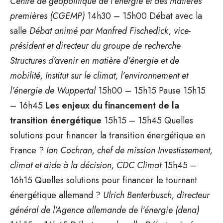
Centre de géopolitique de l’énergie et des matières
premières (CGEMP)
14h30 – 15h00 Débat avec la
salle
Débat animé par Manfred Fischedick, vice-
président et directeur du groupe de recherche
Structures d’avenir en matière d’énergie et de
mobilité, Institut sur le climat, l’environnement et
l’énergie de Wuppertal
15h00 – 15h15 Pause 15h15
– 16h45
Les enjeux du financement de la
transition énergétique
15h15 – 15h45 Quelles
solutions pour financer la transition énergétique en
France ?
Ian Cochran, chef de mission Investissement,
climat et aide à la décision, CDC Climat
15h45 –
16h15 Quelles solutions pour financer le tournant
énergétique allemand ?
Ulrich Benterbusch, directeur
général de l’Agence allemande de l’énergie (dena)