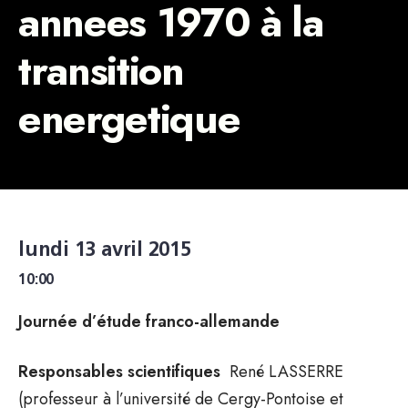
annees 1970 à la
transition
energetique
lundi 13 avril 2015
10:00
Journée d’étude franco-allemande
Responsables scientifiques
René LASSERRE
(professeur à l’université de Cergy-Pontoise et