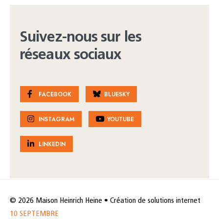
Suivez-nous sur les
réseaux sociaux
FACEBOOK
BLUESKY
INSTAGRAM
YOUTUBE
LINKEDIN
© 2026 Maison Heinrich Heine • Création de solutions internet
10 SEPTEMBRE