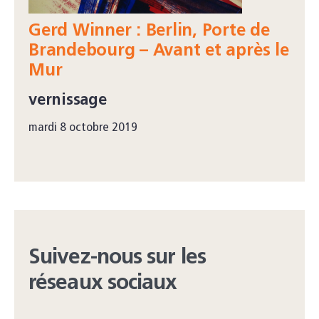
Gerd Winner : Berlin, Porte de
Brandebourg – Avant et après le
Mur
vernissage
mardi 8 octobre 2019
Suivez-nous sur les
réseaux sociaux