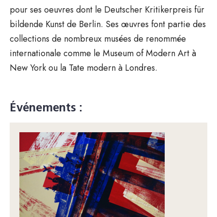
pour ses oeuvres dont le Deutscher Kritikerpreis für
bildende Kunst de Berlin. Ses œuvres font partie des
collections de nombreux musées de renommée
internationale comme le Museum of Modern Art à
New York ou la Tate modern à Londres.
Événements :