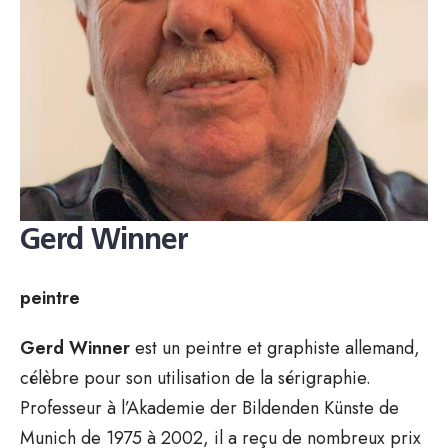
Gerd Winner
peintre
Gerd Winner
est un peintre et graphiste allemand,
célèbre pour son utilisation de la sérigraphie.
Professeur à l’Akademie der Bildenden Künste de
Munich de 1975 à 2002, il a reçu de nombreux prix