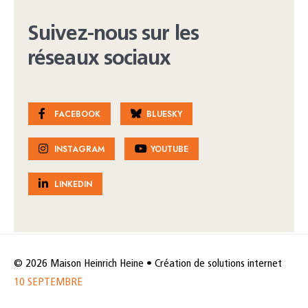
Suivez-nous sur les
réseaux sociaux
FACEBOOK
BLUESKY
INSTAGRAM
YOUTUBE
LINKEDIN
© 2026 Maison Heinrich Heine • Création de solutions internet
10 SEPTEMBRE