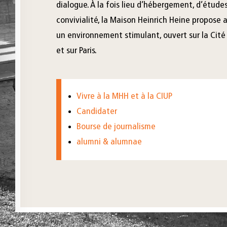
dialogue. À la fois lieu d’hébergement, d’étude
convivialité, la Maison Heinrich Heine propose a
un environnement stimulant, ouvert sur la Cité
et sur Paris.
Vivre à la MHH et à la CIUP
Candidater
Bourse de journalisme
alumni & alumnae