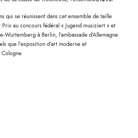
ns qui se réunissent dans cet ensemble de taille
 Prix au concours fédéral « Jugend musiziert » et
Bade-Wurtemberg à Berlin, l’ambassade d’Allemagne
els que l’exposition d’art moderne et
e Cologne.