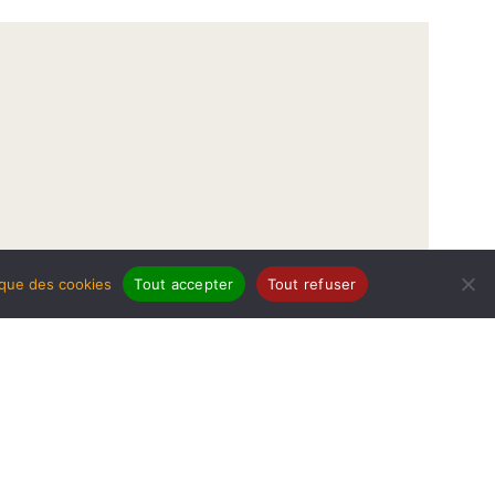
tique des cookies
Tout accepter
Tout refuser