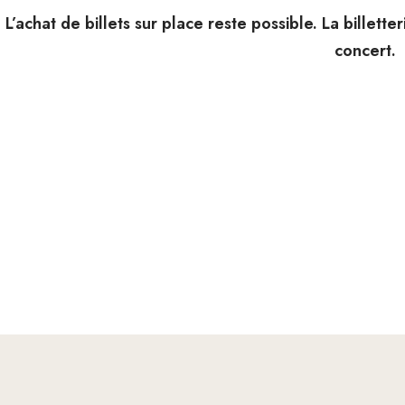
L’achat de billets sur place reste possible. La billet
concert.