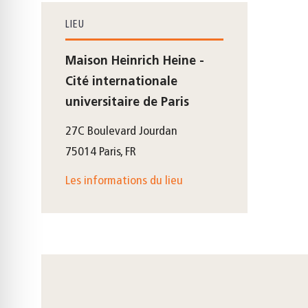
LIEU
Maison Heinrich Heine -
Cité internationale
universitaire de Paris
27C Boulevard Jourdan
75014 Paris, FR
Les informations du lieu