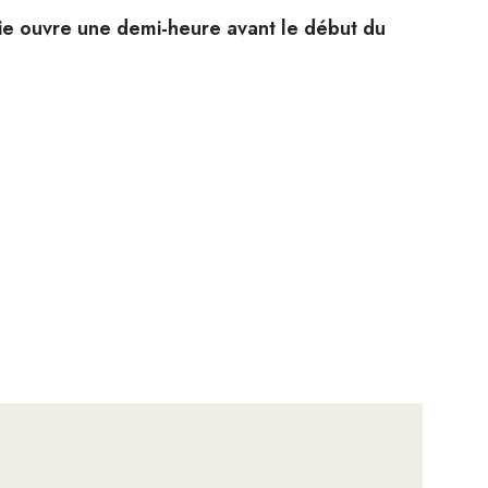
terie ouvre une demi-heure avant le début du