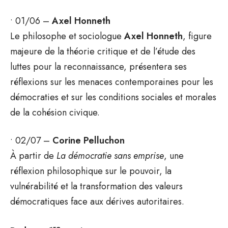
• 01/06 –
Axel Honneth
Le philosophe et sociologue
Axel Honneth
, figure
majeure de la théorie critique et de l’étude des
luttes pour la reconnaissance, présentera ses
réflexions sur les menaces contemporaines pour les
démocraties et sur les conditions sociales et morales
de la cohésion civique.
• 02/07 –
Corine Pelluchon
À partir de
La démocratie sans emprise
, une
réflexion philosophique sur le pouvoir, la
vulnérabilité et la transformation des valeurs
démocratiques face aux dérives autoritaires.
re