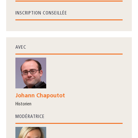
INSCRIPTION CONSEILLÉE
AVEC
Johann Chapoutot
Historien
MODÉRATRICE