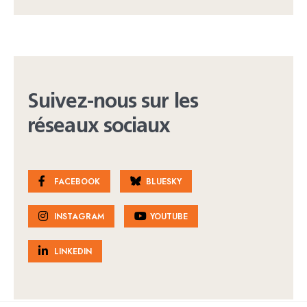
Suivez-nous sur les
réseaux sociaux
FACEBOOK
BLUESKY
INSTAGRAM
YOUTUBE
LINKEDIN