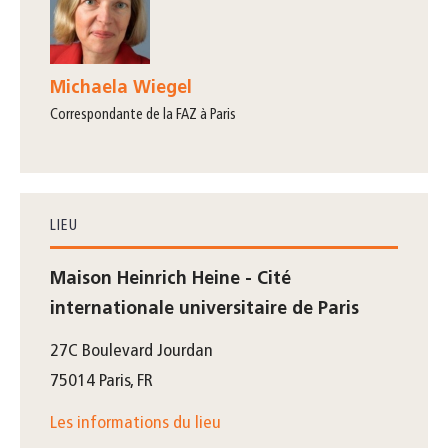
Michaela Wiegel
correspondante de la FAZ à Paris
LIEU
Maison Heinrich Heine - Cité
internationale universitaire de Paris
27C Boulevard Jourdan
75014 Paris, FR
Les informations du lieu