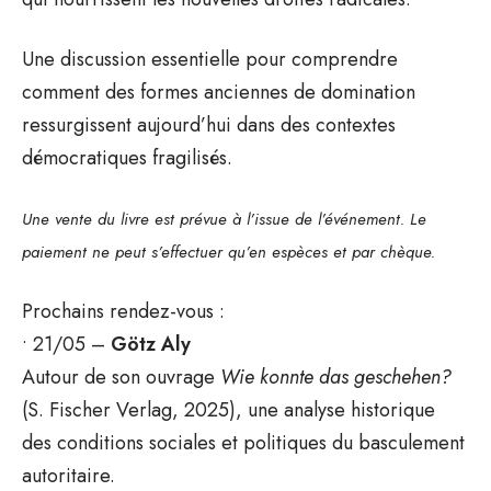
Une discussion essentielle pour comprendre
comment des formes anciennes de domination
ressurgissent aujourd’hui dans des contextes
démocratiques fragilisés.
Une vente du livre est prévue à l’issue de l’événement. Le
paiement ne peut s’effectuer qu’en espèces et par chèque.
Prochains rendez-vous :
• 21/05 –
Götz Aly
Autour de son ouvrage
Wie konnte das geschehen?
(S. Fischer Verlag, 2025), une analyse historique
des conditions sociales et politiques du basculement
autoritaire.