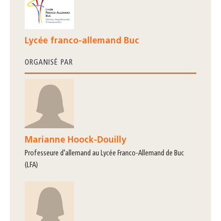
Lycée franco-allemand Buc
ORGANISÉ PAR
Marianne Hoock-Douilly
professeure d'allemand au Lycée Franco-Allemand de Buc
(LFA)