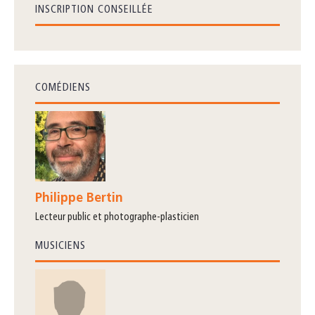
INSCRIPTION CONSEILLÉE
COMÉDIENS
Philippe Bertin
lecteur public et photographe-plasticien
MUSICIENS