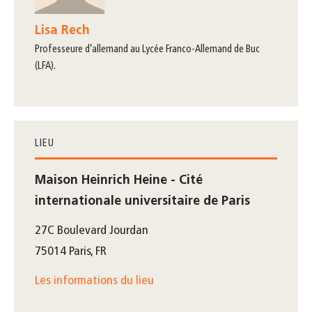
Lisa Rech
Professeure d’allemand au Lycée Franco-Allemand de Buc
(LFA).
LIEU
Maison Heinrich Heine - Cité
internationale universitaire de Paris
27C Boulevard Jourdan
75014 Paris, FR
Les informations du lieu