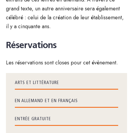
grand texte, un autre anniversaire sera également
célébré : celui de la création de leur établissement,
il y a cinquante ans.
Réservations
Les réservations sont closes pour cet évènement.
ARTS ET LITTÉRATURE
EN ALLEMAND ET EN FRANÇAIS
ENTRÉE GRATUITE