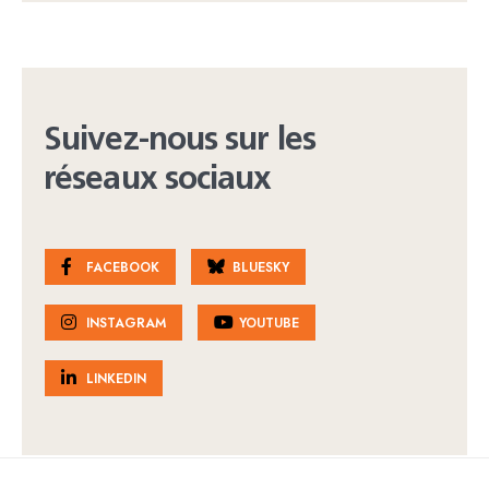
Suivez-nous sur les
réseaux sociaux
FACEBOOK
BLUESKY
INSTAGRAM
YOUTUBE
LINKEDIN