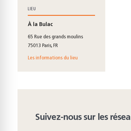
LIEU
À la Bulac
65 Rue des grands moulins
75013 Paris, FR
Les informations du lieu
Suivez-nous sur les rése