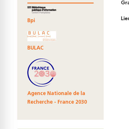
Gra
Lie
Bpi
BULAC
Agence Nationale de la
Recherche - France 2030