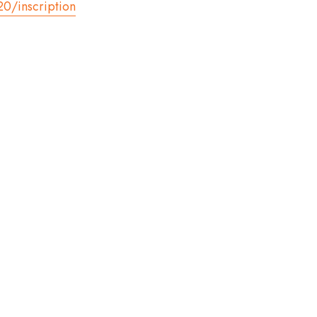
0/inscription