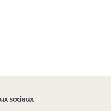
aux sociaux