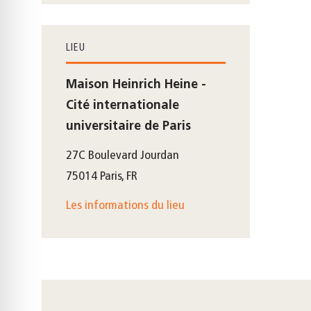
LIEU
Maison Heinrich Heine -
Cité internationale
universitaire de Paris
27C Boulevard Jourdan
75014 Paris, FR
Les informations du lieu