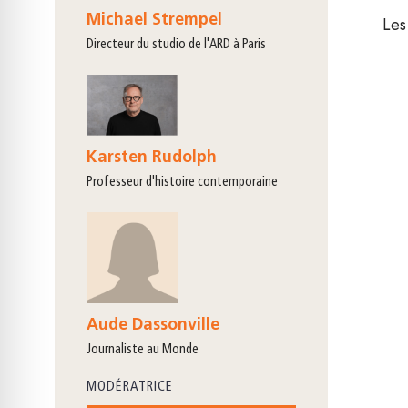
Michael Strempel
Les
directeur du studio de l'ARD à Paris
Karsten Rudolph
Professeur d'histoire contemporaine
Aude Dassonville
journaliste au Monde
MODÉRATRICE