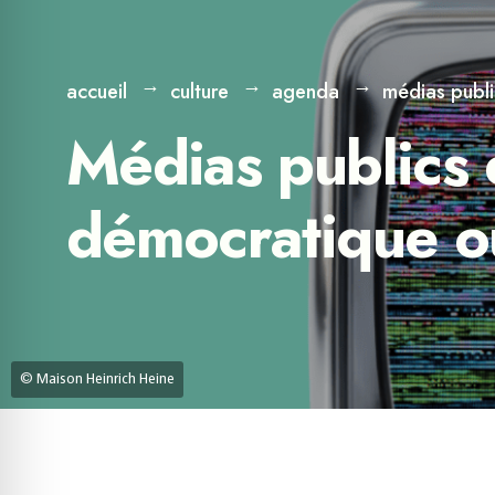
accueil
culture
agenda
médias publi
Médias publics 
démocratique o
© Maison Heinrich Heine