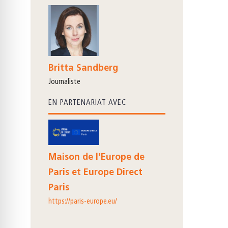
Britta Sandberg
journaliste
EN PARTENARIAT AVEC
Maison de l'Europe de
Paris et Europe Direct
Paris
https://paris-europe.eu/