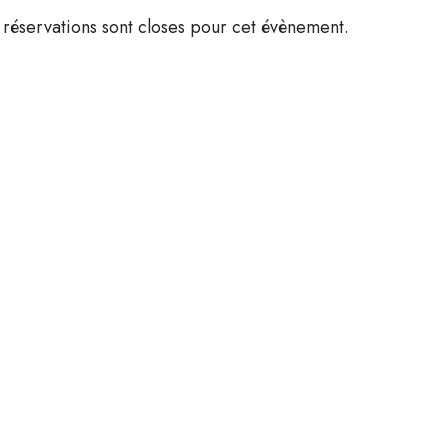
 réservations sont closes pour cet évènement.