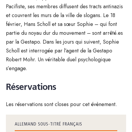
Pacifiste, ses membres diffusent des tracts antinazis
et couvrent les murs de la ville de slogans. Le 18
février, Hans Scholl et sa sœur Sophie – qui font
partie du noyau dur du mouvement – sont arrêté.es
par la Gestapo. Dans les jours qui suivent, Sophie
Scholl est interrogée par l’agent de la Gestapo
Robert Mohr. Un véritable duel psychologique
s’engage.
Réservations
Les réservations sont closes pour cet évènement.
ALLEMAND SOUS-TITRÉ FRANÇAIS