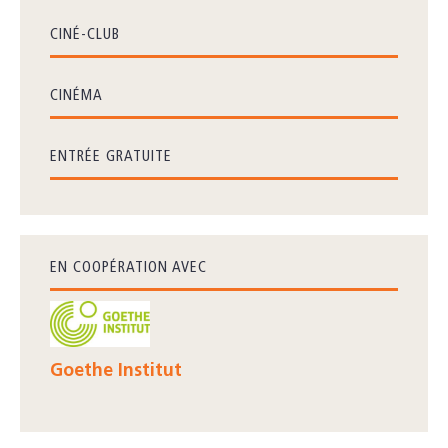
CINÉ-CLUB
CINÉMA
ENTRÉE GRATUITE
EN COOPÉRATION AVEC
Goethe Institut