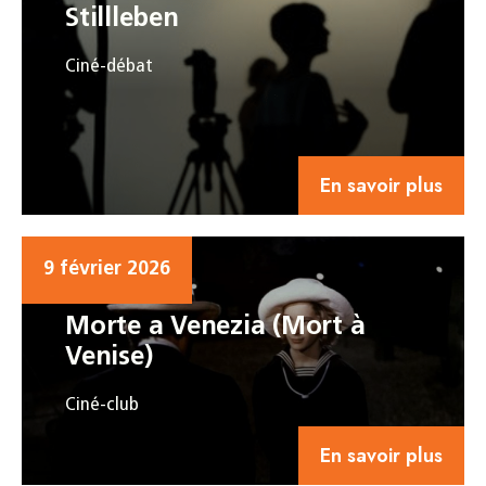
Stillleben
Ciné-débat
En savoir plus
9 février 2026
Morte a Venezia (Mort à
Venise)
Ciné-club
En savoir plus