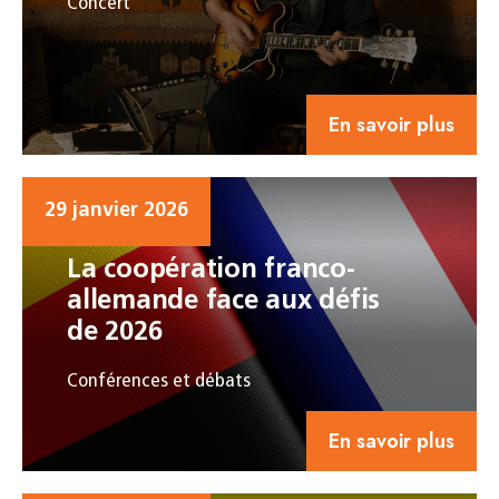
Concert
En savoir plus
29 janvier 2026
La coopération franco-
allemande face aux défis
de 2026
Conférences et débats
En savoir plus