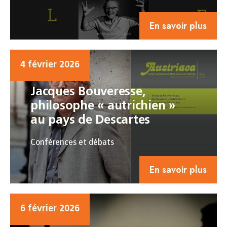
En savoir plus
4 février 2026
Jacques Bouveresse,
philosophe « autrichien »
au pays de Descartes
Conférences et débats
En savoir plus
6 février 2026