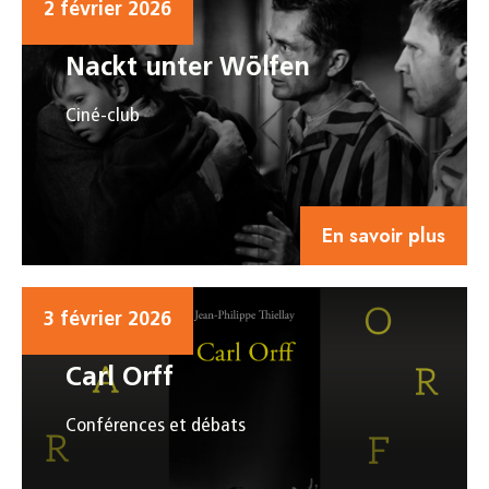
2 février 2026
Nackt unter Wölfen
Ciné-club
En savoir plus
3 février 2026
Carl Orff
Conférences et débats