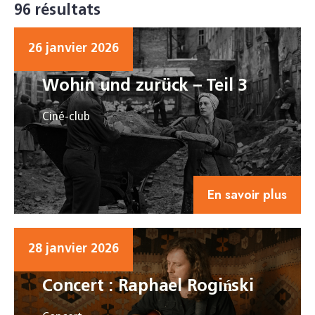
96 résultats
26 janvier 2026
Wohin und zurück – Teil 3
Ciné-club
En savoir plus
28 janvier 2026
Concert : Raphael Rogiński