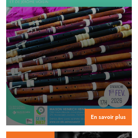
En savoir plus