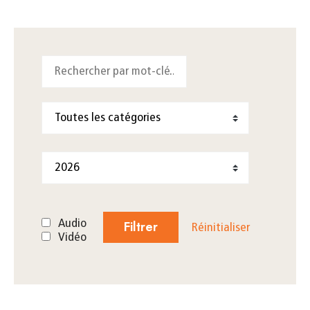
Audio
Filtrer
Réinitialiser
Vidéo