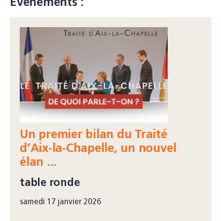
Événements :
Un premier bilan du Traité
d’Aix-la-Chapelle, un nouvel
élan ...
table ronde
samedi 17 janvier 2026