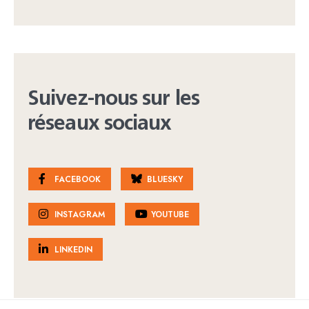
Suivez-nous sur les
réseaux sociaux
FACEBOOK
BLUESKY
INSTAGRAM
YOUTUBE
LINKEDIN