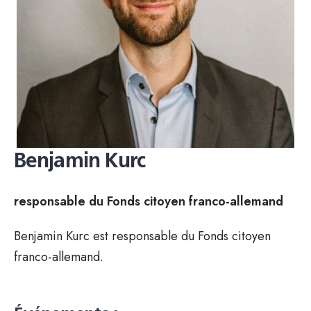
Benjamin Kurc
responsable du Fonds citoyen franco-allemand
Benjamin Kurc est responsable du Fonds citoyen
franco-allemand.