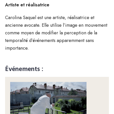
Artiste et réalisatrice
Carolina Saquel est une artiste, réalisatrice et
ancienne avocate. Elle utilise l’image en mouvement
comme moyen de modifier la perception de la
temporalité d’événements apparemment sans
importance.
Événements :