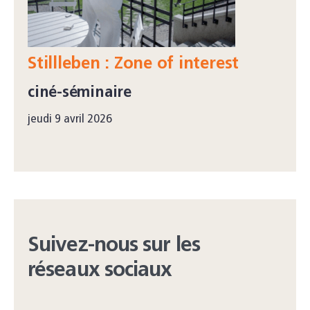
Stillleben : Zone of interest
ciné-séminaire
jeudi 9 avril 2026
Suivez-nous sur les
réseaux sociaux