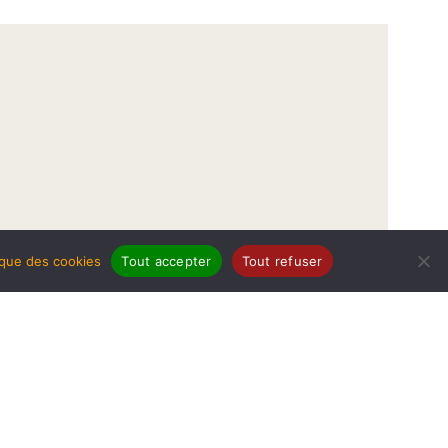
tique des cookies
Tout accepter
Tout refuser