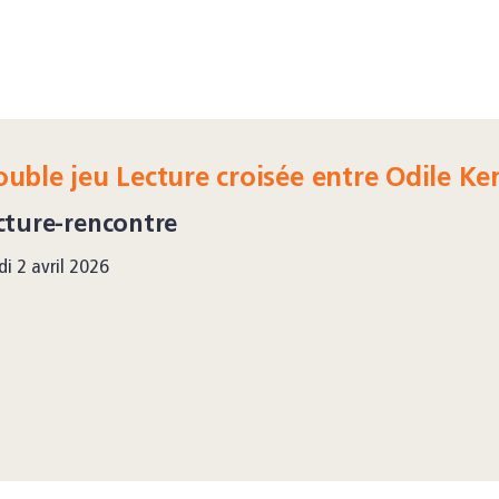
uble jeu Lecture croisée entre Odile Ke
cture-rencontre
di 2 avril 2026