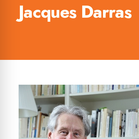
Jacques Darras