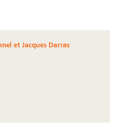
nnel et Jacques Darras