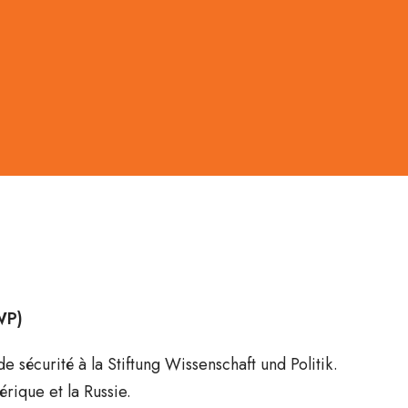
WP)
 sécurité à la Stiftung Wissenschaft und Politik.
érique et la Russie.