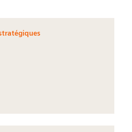
stratégiques