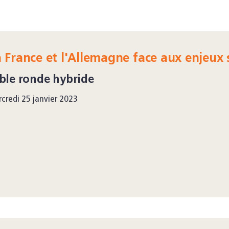
 France et l'Allemagne face aux enjeux 
ble ronde hybride
credi 25 janvier 2023