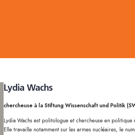
Lydia Wachs
chercheuse à la Stiftung Wissenschaft und Politik (S
Lydia Wachs est politologue et chercheuse en politique de
Elle travaille notamment sur les armes nucléaires, le num