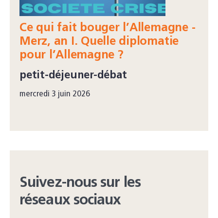
Ce qui fait bouger l’Allemagne -
Merz, an I. Quelle diplomatie
pour l’Allemagne ?
petit-déjeuner-débat
mercredi 3 juin 2026
Suivez-nous sur les
réseaux sociaux