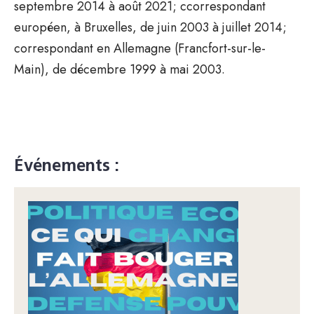
septembre 2014 à août 2021; ccorrespondant
européen, à Bruxelles, de juin 2003 à juillet 2014;
correspondant en Allemagne (Francfort-sur-le-
Main), de décembre 1999 à mai 2003.
Événements :