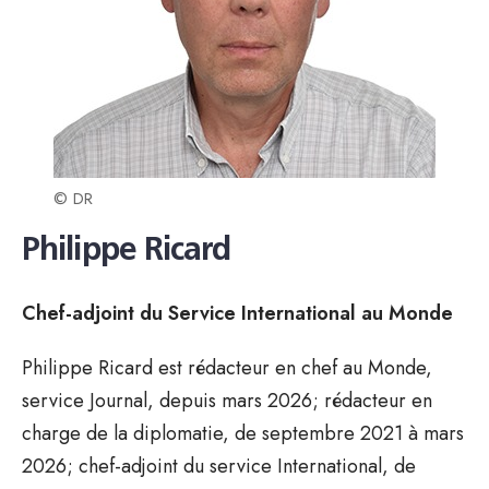
© DR
Philippe Ricard
Chef-adjoint du Service International au Monde
Philippe Ricard est rédacteur en chef au Monde,
service Journal, depuis mars 2026; rédacteur en
charge de la diplomatie, de septembre 2021 à mars
2026; chef-adjoint du service International, de