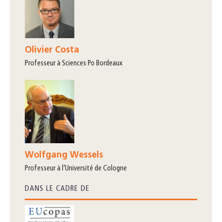
Olivier Costa
professeur à Sciences Po Bordeaux
Wolfgang Wessels
professeur à l’Université de Cologne
DANS LE CADRE DE