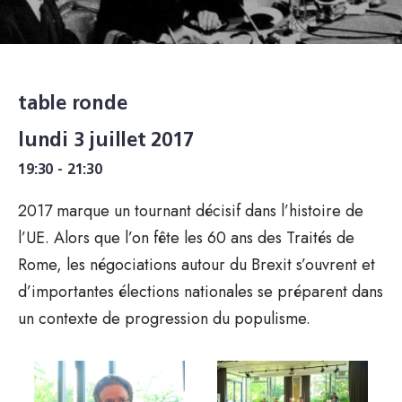
table ronde
lundi 3 juillet 2017
19:30 - 21:30
2017 marque un tournant décisif dans l’histoire de
l’UE. Alors que l’on fête les 60 ans des Traités de
Rome, les négociations autour du Brexit s’ouvrent et
d’importantes élections nationales se préparent dans
un contexte de progression du populisme.