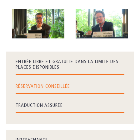
ENTRÉE LIBRE ET GRATUITE DANS LA LIMITE DES
PLACES DISPONIBLES
RÉSERVATION CONSEILLÉE
TRADUCTION ASSURÉE