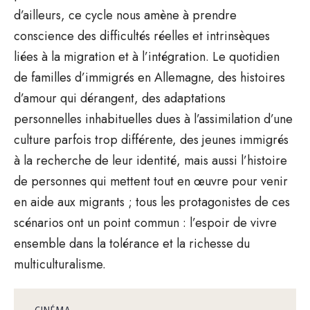
d’ailleurs, ce cycle nous amène à prendre
conscience des difficultés réelles et intrinsèques
liées à la migration et à l’intégration. Le quotidien
de familles d’immigrés en Allemagne, des histoires
d’amour qui dérangent, des adaptations
personnelles inhabituelles dues à l’assimilation d’une
culture parfois trop différente, des jeunes immigrés
à la recherche de leur identité, mais aussi l’histoire
de personnes qui mettent tout en œuvre pour venir
en aide aux migrants ; tous les protagonistes de ces
scénarios ont un point commun : l’espoir de vivre
ensemble dans la tolérance et la richesse du
multiculturalisme.