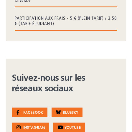
CINÉMA
PARTICIPATION AUX FRAIS - 5 € (PLEIN TARIF) / 2,50
€ (TARIF ÉTUDIANT)
Suivez-nous sur les
réseaux sociaux
FACEBOOK
BLUESKY
INSTAGRAM
YOUTUBE