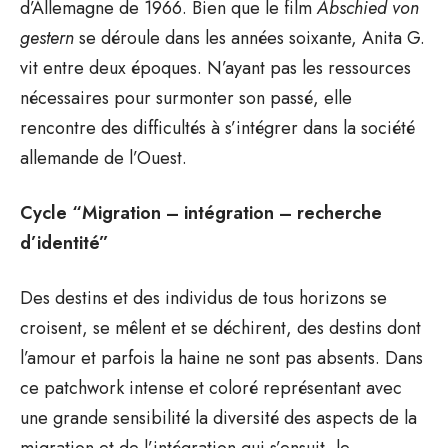
d’Allemagne de 1966. Bien que le film
Abschied von
gestern
se déroule dans les années soixante, Anita G.
vit entre deux époques. N’ayant pas les ressources
nécessaires pour surmonter son passé, elle
rencontre des difficultés à s’intégrer dans la société
allemande de l’Ouest.
Cycle “Migration – intégration – recherche
d’identité”
Des destins et des individus de tous horizons se
croisent, se mêlent et se déchirent, des destins dont
l’amour et parfois la haine ne sont pas absents. Dans
ce patchwork intense et coloré représentant avec
une grande sensibilité la diversité des aspects de la
migration et de l’intégration qui s’ensuit, le