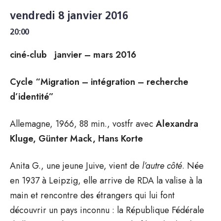
vendredi 8 janvier 2016
20:00
ciné-club
janvier – mars 2016
Cycle “Migration – intégration – recherche
d’identité”
Allemagne, 1966, 88 min., vostfr avec
Alexandra
Kluge, Günter Mack, Hans Korte
Anita G., une jeune Juive, vient de
l’autre côté
. Née
en 1937 à Leipzig, elle arrive de RDA la valise à la
main et rencontre des étrangers qui lui font
découvrir un pays inconnu : la République Fédérale