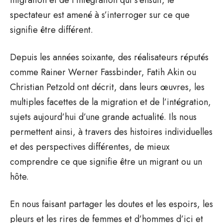
spectateur est amené à s’interroger sur ce que
signifie être différent.
Depuis les années soixante, des réalisateurs réputés
comme Rainer Werner Fassbinder, Fatih Akin ou
Christian Petzold ont décrit, dans leurs œuvres, les
multiples facettes de la migration et de l’intégration,
sujets aujourd’hui d’une grande actualité. Ils nous
permettent ainsi, à travers des histoires individuelles
et des perspectives différentes, de mieux
comprendre ce que signifie être un migrant ou un
hôte.
En nous faisant partager les doutes et les espoirs, les
pleurs et les rires de femmes et d’hommes d’ici et