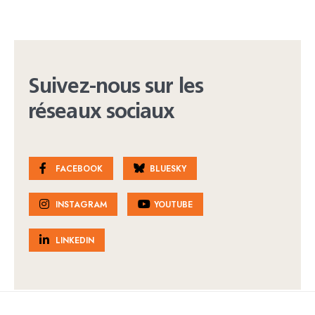
Suivez-nous sur les
réseaux sociaux
FACEBOOK
BLUESKY
INSTAGRAM
YOUTUBE
LINKEDIN