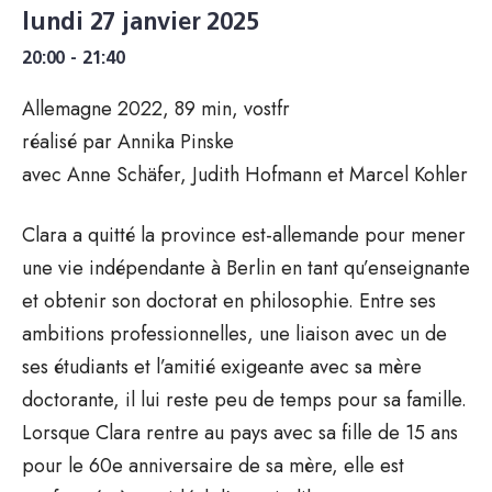
lundi 27 janvier 2025
20:00 - 21:40
Allemagne 2022, 89 min, vostfr
réalisé par Annika Pinske
avec Anne Schäfer, Judith Hofmann et Marcel Kohler
Clara a quitté la province est-allemande pour mener
une vie indépendante à Berlin en tant qu’enseignante
et obtenir son doctorat en philosophie. Entre ses
ambitions professionnelles, une liaison avec un de
ses étudiants et l’amitié exigeante avec sa mère
doctorante, il lui reste peu de temps pour sa famille.
Lorsque Clara rentre au pays avec sa fille de 15 ans
pour le 60e anniversaire de sa mère, elle est