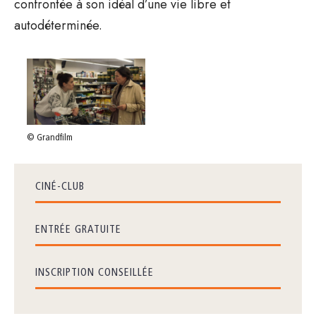
confrontée à son idéal d’une vie libre et
autodéterminée.
© Grandfilm
CINÉ-CLUB
ENTRÉE GRATUITE
INSCRIPTION CONSEILLÉE