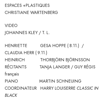
ESPACES +PLASTIQUES
CHRISTIANE WARTENBERG
VIDEO
JOHANNES KLEY / T. L.
HENRIETTE GESA HOPPE ( 8.11.) /
CLAUDIA HERR ( 9.11.)
HEINRICH THORBJÖRN BJÖRNSSON
RÉCITANTS TANJA LANGER / GUY RÉGIS
français
PIANO MARTIN SCHNEUING
COORDINATEUR HARRY LOUISERRE
CLASSIC IN
BLACK