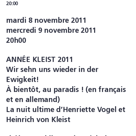
20:00
mardi 8 novembre 2011
mercredi 9 novembre 2011
20h00
ANNÉE KLEIST 2011
Wir sehn uns wieder in der
Ewigkeit!
À bientôt, au paradis ! (en français
et en allemand)
La nuit ultime d’Henriette Vogel et
Heinrich von Kleist