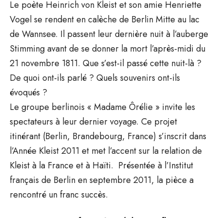
Le poète Heinrich von Kleist et son amie Henriette
Vogel se rendent en calèche de Berlin Mitte au lac
de Wannsee. Il passent leur dernière nuit à l’auberge
Stimming avant de se donner la mort l’après-midi du
21 novembre 1811. Que s’est-il passé cette nuit-là ?
De quoi ont-ils parlé ? Quels souvenirs ont-ils
évoqués ?
Le groupe berlinois « Madame Ôrélie » invite les
spectateurs à leur dernier voyage. Ce projet
itinérant (Berlin, Brandebourg, France) s’inscrit dans
l’Année Kleist 2011 et met l’accent sur la relation de
Kleist à la France et à Haïti. Présentée à l’Institut
français de Berlin en septembre 2011, la pièce a
rencontré un franc succès.