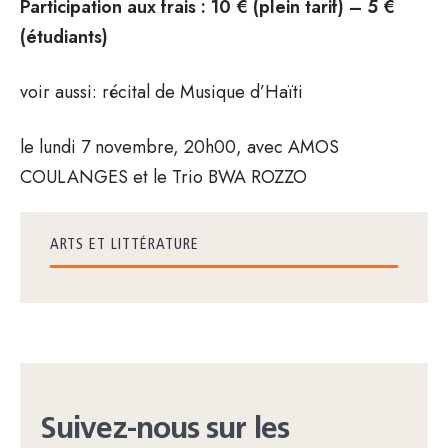
Participation aux frais : 10 € (plein tarif) – 5 €
(étudiants)
voir aussi: récital de Musique d’Haïti
le lundi 7 novembre, 20h00, avec AMOS
COULANGES et le Trio BWA ROZZO
ARTS ET LITTÉRATURE
Suivez-nous sur les