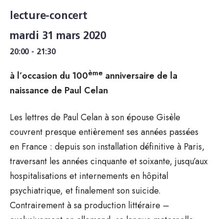
lecture-concert
mardi 31 mars 2020
20:00 - 21:30
ème
à l’occasion du 100
anniversaire de la
naissance de Paul Celan
Les lettres de Paul Celan à son épouse Gisèle
couvrent presque entièrement ses années passées
en France : depuis son installation définitive à Paris,
traversant les années cinquante et soixante, jusqu’aux
hospitalisations et internements en hôpital
psychiatrique, et finalement son suicide.
Contrairement à sa production littéraire –