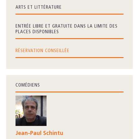
ARTS ET LITTÉRATURE
ENTRÉE LIBRE ET GRATUITE DANS LA LIMITE DES
PLACES DISPONIBLES
RÉSERVATION CONSEILLÉE
COMÉDIENS
Jean-Paul Schintu