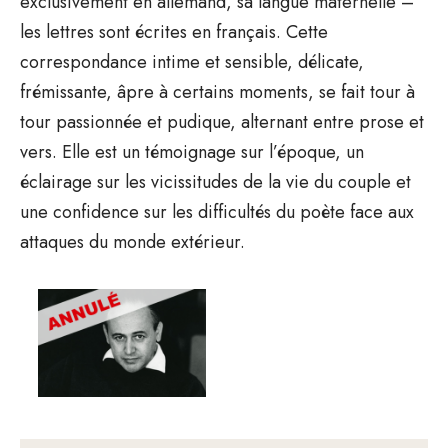
exclusivement en allemand, sa langue maternelle –
les lettres sont écrites en français. Cette
correspondance intime et sensible, délicate,
frémissante, âpre à certains moments, se fait tour à
tour passionnée et pudique, alternant entre prose et
vers. Elle est un témoignage sur l’époque, un
éclairage sur les vicissitudes de la vie du couple et
une confidence sur les difficultés du poète face aux
attaques du monde extérieur.