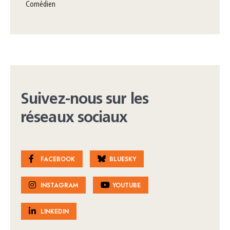
comédien
Suivez-nous sur les
réseaux sociaux
FACEBOOK
BLUESKY
INSTAGRAM
YOUTUBE
LINKEDIN