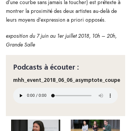
d’une courbe sans jamais la toucher) est prétexte à
montrer la proximité des deux artistes au-delà de
leurs moyens d’expression a priori opposés.
exposition du 7 juin au 1er juillet 2018, 10h – 20h,
Grande Salle
Podcasts à écouter :
mhh_event_2018_06_06_asymptote_coupe