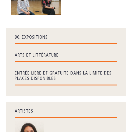
90. EXPOSITIONS
ARTS ET LITTÉRATURE
ENTRÉE LIBRE ET GRATUITE DANS LA LIMITE DES
PLACES DISPONIBLES
ARTISTES