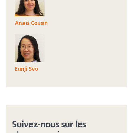
Anaïs Cousin
Eunji Seo
Suivez-nous sur les