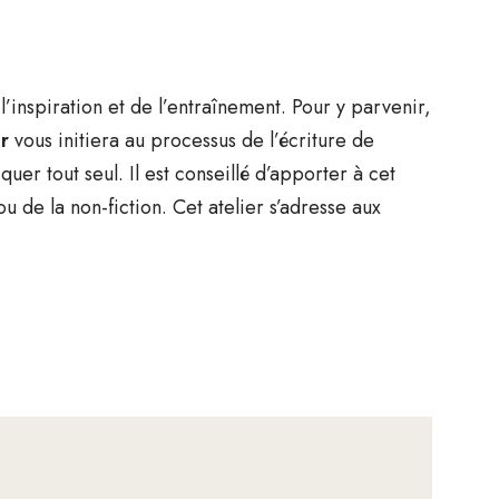
 l’inspiration et de l’entraînement. Pour y parvenir,
r
vous initiera au processus de l’écriture de
quer tout seul. Il est conseillé d’apporter à cet
ou de la non-fiction. Cet atelier s’adresse aux