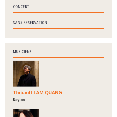
CONCERT
SANS RÉSERVATION
MUSICIENS
Thibault LAM QUANG
baryton