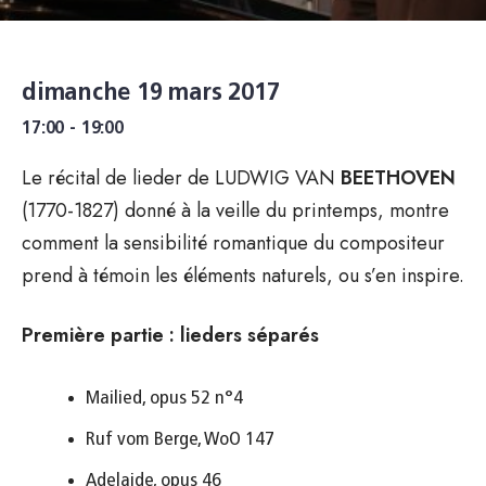
dimanche 19 mars 2017
17:00 - 19:00
Le récital de lieder de LUDWIG VAN
BEETHOVEN
(1770-1827) donné à la veille du printemps, montre
comment la sensibilité romantique du compositeur
prend à témoin les éléments naturels, ou s’en inspire.
Première partie : lieders séparés
Mailied, opus 52 n°4
Ruf vom Berge, WoO 147
Adelaide, opus 46