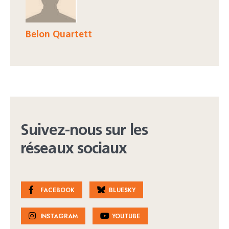
Belon Quartett
Suivez-nous sur les
réseaux sociaux
FACEBOOK
BLUESKY
INSTAGRAM
YOUTUBE