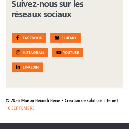
Suivez-nous sur les
réseaux sociaux
FACEBOOK
BLUESKY
INSTAGRAM
YOUTUBE
LINKEDIN
© 2026 Maison Heinrich Heine • Création de solutions internet
10 SEPTEMBRE
Horaires et accès
Mentions légales
Politique de protection