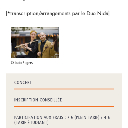
[*transcription/arrangements par le Duo Nida]
© Ludo Segers
CONCERT
INSCRIPTION CONSEILLÉE
PARTICIPATION AUX FRAIS : 7 € (PLEIN TARIF) / 4 €
(TARIF ÉTUDIANT)