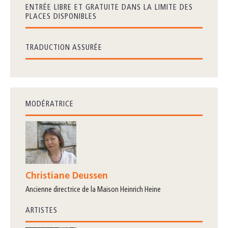
ENTRÉE LIBRE ET GRATUITE DANS LA LIMITE DES
PLACES DISPONIBLES
TRADUCTION ASSURÉE
MODÉRATRICE
Christiane Deussen
ancienne directrice de la Maison Heinrich Heine
ARTISTES