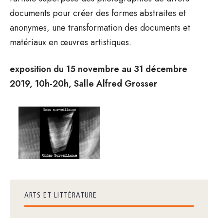
documents pour créer des formes abstraites et
anonymes, une transformation des documents et
matériaux en œuvres artistiques.
exposition du 15 novembre au 31 décembre
2019, 10h-20h, Salle Alfred Grosser
ARTS ET LITTÉRATURE