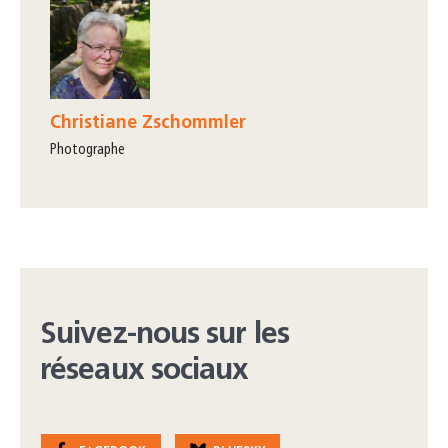
Christiane Zschommler
photographe
Suivez-nous sur les
réseaux sociaux