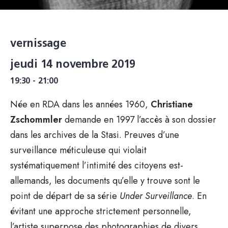
vernissage
jeudi 14 novembre 2019
19:30 - 21:00
Née en RDA dans les années 1960,
Christiane
Zschommler
demande en 1997 l’accès à son dossier
dans les archives de la Stasi. Preuves d’une
surveillance méticuleuse qui violait
systématiquement l’intimité des citoyens est-
allemands, les documents qu’elle y trouve sont le
point de départ de sa série
Under Surveillance
. En
évitant une approche strictement personnelle,
l’artiste superpose des photographies de divers