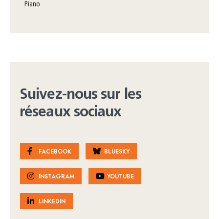
piano
Suivez-nous sur les
réseaux sociaux
FACEBOOK
BLUESKY
INSTAGRAM
YOUTUBE
LINKEDIN