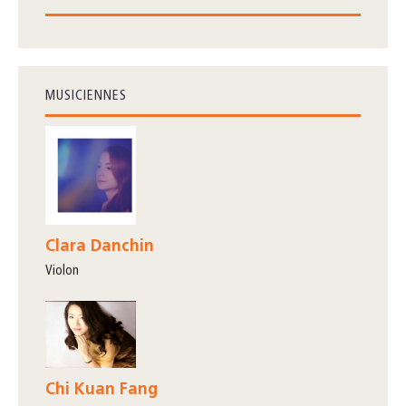
MUSICIENNES
Clara Danchin
violon
Chi Kuan Fang