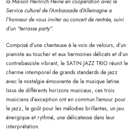
la Maison Heinrich Heine en coopération avec le
Service culturel de l’Ambassade d’Allemagne a
l’honneur de vous inviter au concert de rentrée, suivi
d’un “terrasse party”.
Composé d’une chanteuse à la voix de velours, d’un
pianiste au toucher et aux harmonies délicats et d’un
contrebassiste vibrant, le SATIN JAZZ TRIO réunit le
charme intemporel de grands standards de jazz
avec la nostalgie émouvante de la musique latine.
Issus de différents horizons musicaux, ces trois
musiciens d’exception ont en commun l’amour pour
le jazz, le goût pour les mélodies brillantes, un jeu
énergique et rythmé, une délicatesse dans leur
interprétation.