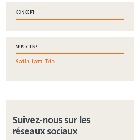
CONCERT
MUSICIENS
Satin Jazz Trio
Suivez-nous sur les
réseaux sociaux