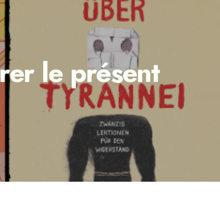
rer le présent