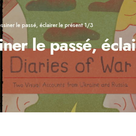
ssiner le passé, éclairer le présent 1/3
ner le passé, éclai