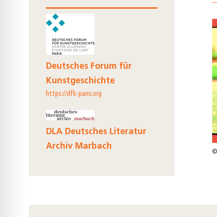
Deutsches Forum für
Kunstgeschichte
https://dfk-paris.org
DLA Deutsches Literatur
Archiv Marbach
©