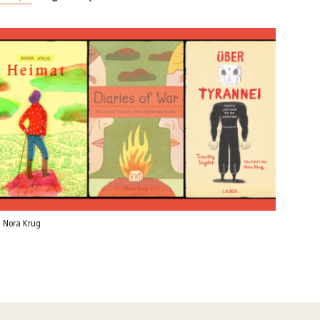
 Nora Krug