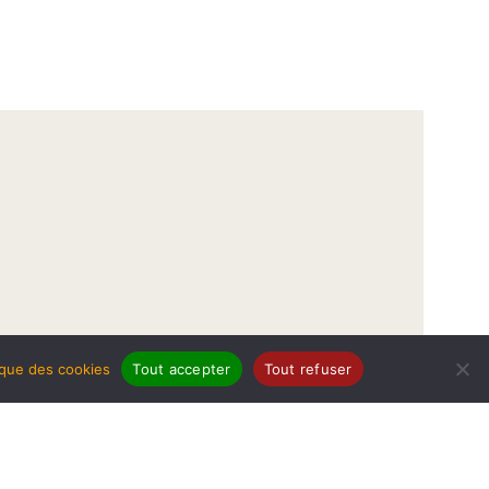
tique des cookies
Tout accepter
Tout refuser