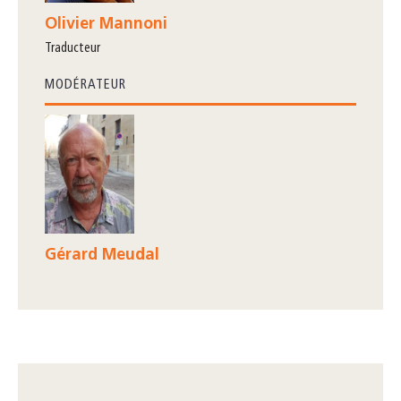
Olivier Mannoni
traducteur
MODÉRATEUR
Gérard Meudal