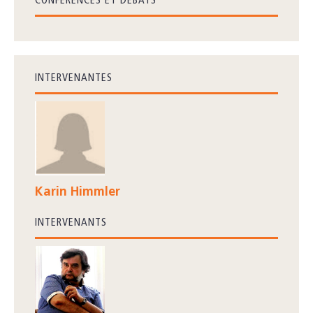
CONFÉRENCES ET DÉBATS
INTERVENANTES
Karin Himmler
INTERVENANTS