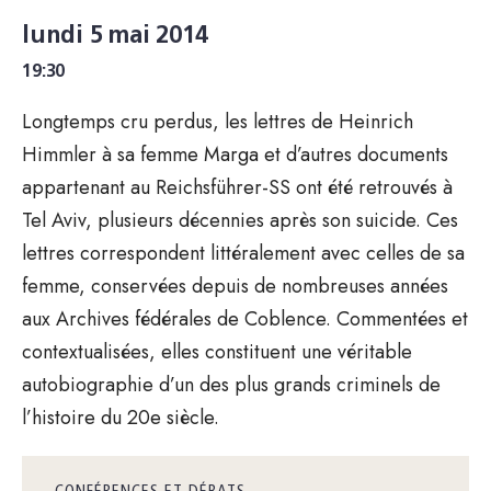
lundi 5 mai 2014
19:30
Longtemps cru perdus, les lettres de Heinrich
Himmler à sa femme Marga et d’autres documents
appartenant au Reichsführer-SS ont été retrouvés à
Tel Aviv, plusieurs décennies après son suicide. Ces
lettres correspondent littéralement avec celles de sa
femme, conservées depuis de nombreuses années
aux Archives fédérales de Coblence. Commentées et
contextualisées, elles constituent une véritable
autobiographie d’un des plus grands criminels de
l’histoire du 20e siècle.