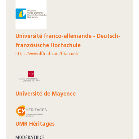
Université franco-allemande - Deutsch-
französische Hochschule
https://www.dfh-ufa.org/fr/accueil/
Université de Mayence
UMR Héritages
MODÉRATRICE