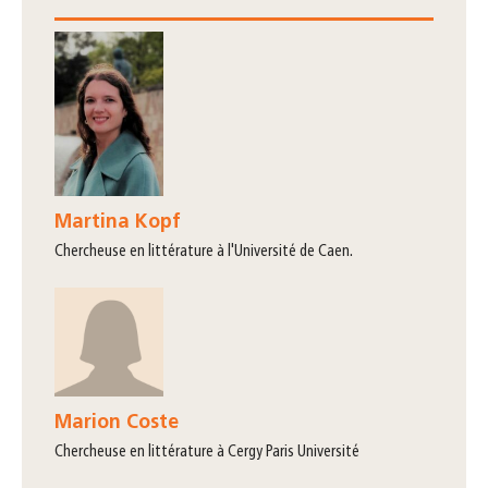
Martina Kopf
Chercheuse en littérature à l'Université de Caen.
Marion Coste
chercheuse en littérature à Cergy Paris Université