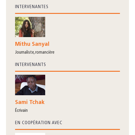
INTERVENANTES
Mithu Sanyal
journaliste, romancière
INTERVENANTS
Sami Tchak
écrivain
EN COOPÉRATION AVEC