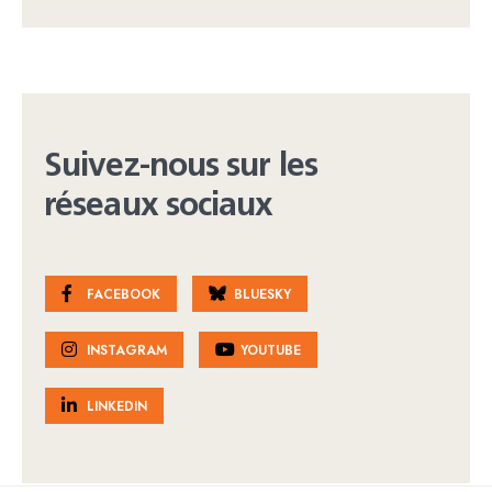
Suivez-nous sur les
réseaux sociaux
FACEBOOK
BLUESKY
INSTAGRAM
YOUTUBE
LINKEDIN