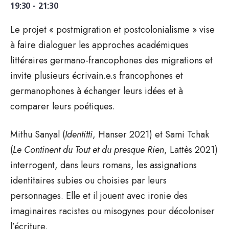
19:30 - 21:30
Le projet « postmigration et postcolonialisme » vise
à faire dialoguer les approches académiques
littéraires germano-francophones des migrations et
invite plusieurs écrivain.e.s francophones et
germanophones à échanger leurs idées et à
comparer leurs poétiques.
Mithu Sanyal (
Identitti
, Hanser 2021) et Sami Tchak
(
Le Continent du Tout et du presque Rien
, Lattès 2021)
interrogent, dans leurs romans, les assignations
identitaires subies ou choisies par leurs
personnages. Elle et il jouent avec ironie des
imaginaires racistes ou misogynes pour décoloniser
l’écriture.