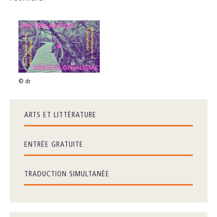
© dr
ARTS ET LITTÉRATURE
ENTRÉE GRATUITE
TRADUCTION SIMULTANÉE