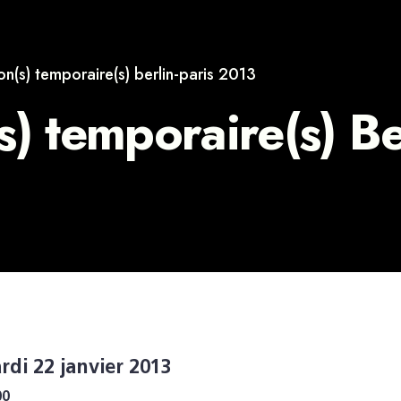
on(s) temporaire(s) berlin-paris 2013
s) temporaire(s) Be
rdi 22 janvier 2013
00