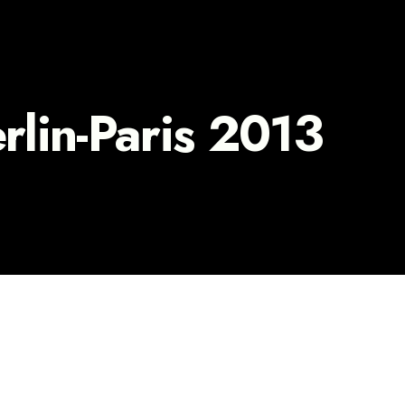
rlin-Paris 2013