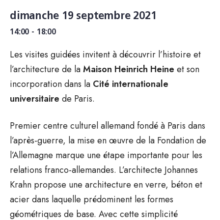
dimanche 19 septembre 2021
14:00 - 18:00
Les visites guidées invitent à découvrir l’histoire et
l’architecture de la
Maison Heinrich Heine
et son
incorporation dans la
Cité internationale
universitaire
de Paris.
Premier centre culturel allemand fondé à Paris dans
l’après-guerre, la mise en œuvre de la Fondation de
l’Allemagne marque une étape importante pour les
relations franco-allemandes. L’architecte Johannes
Krahn propose une architecture en verre, béton et
acier dans laquelle prédominent les formes
géométriques de base. Avec cette simplicité