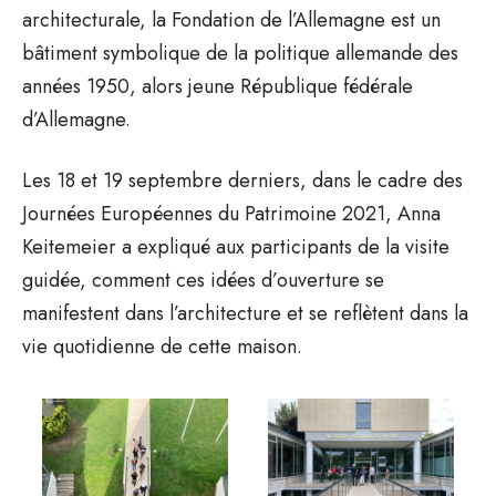
architecturale, la Fondation de l’Allemagne est un
bâtiment symbolique de la politique allemande des
années 1950, alors jeune République fédérale
d’Allemagne.
Les 18 et 19 septembre derniers, dans le cadre des
Journées Européennes du Patrimoine 2021, Anna
Keitemeier a expliqué aux participants de la visite
guidée, comment ces idées d’ouverture se
manifestent dans l’architecture et se reflètent dans la
vie quotidienne de cette maison.