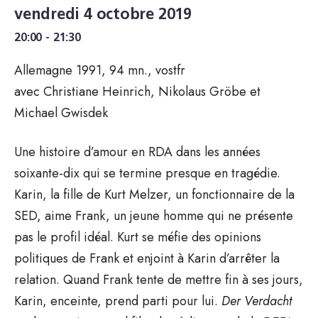
vendredi 4 octobre 2019
20:00 - 21:30
Allemagne 1991, 94 mn., vostfr
avec Christiane Heinrich, Nikolaus Gröbe et
Michael Gwisdek
Une histoire d’amour en RDA dans les années
soixante-dix qui se termine presque en tragédie.
Karin, la fille de Kurt Melzer, un fonctionnaire de la
SED, aime Frank, un jeune homme qui ne présente
pas le profil idéal. Kurt se méfie des opinions
politiques de Frank et enjoint à Karin d’arrêter la
relation. Quand Frank tente de mettre fin à ses jours,
Karin, enceinte, prend parti pour lui.
Der Verdacht