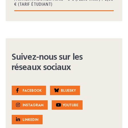
€ (TARIF ÉTUDIANT)
Suivez-nous sur les
réseaux sociaux
FACEBOOK
BLUESKY
INSTAGRAM
YOUTUBE
LINKEDIN