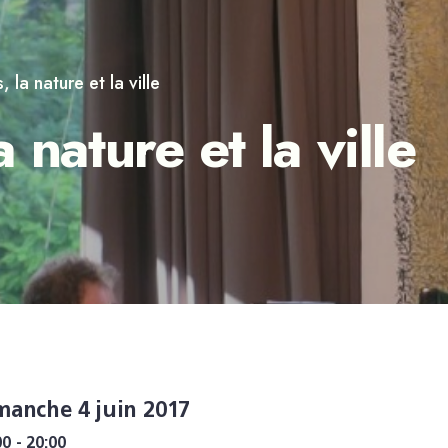
la nature et la ville
nature et la ville
manche 4 juin 2017
00 - 20:00