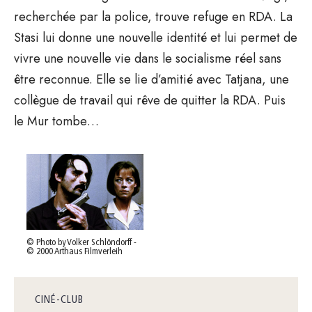
recherchée par la police, trouve refuge en RDA. La
Stasi lui donne une nouvelle identité et lui permet de
vivre une nouvelle vie dans le socialisme réel sans
être reconnue. Elle se lie d’amitié avec Tatjana, une
collègue de travail qui rêve de quitter la RDA. Puis
le Mur tombe…
© Photo by Volker Schlöndorff -
© 2000 Arthaus Filmverleih
CINÉ-CLUB