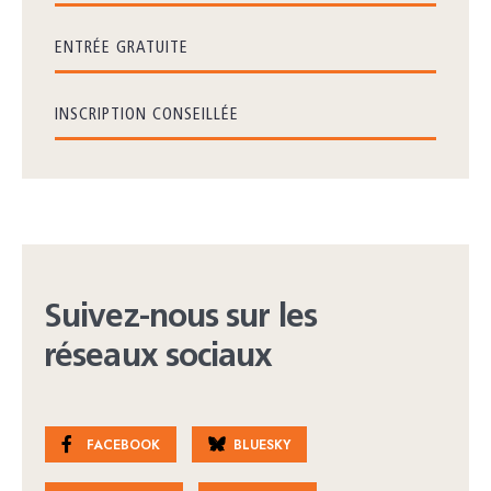
ENTRÉE GRATUITE
INSCRIPTION CONSEILLÉE
Suivez-nous sur les
réseaux sociaux
FACEBOOK
BLUESKY