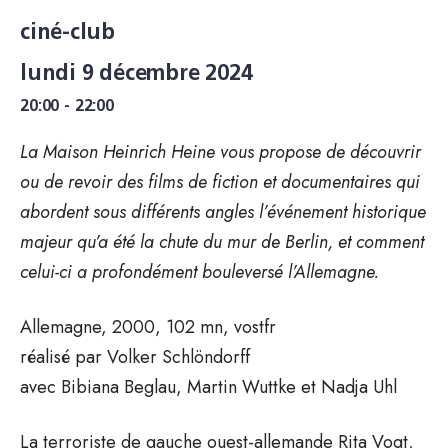
ciné-club
lundi 9 décembre 2024
20:00 - 22:00
La Maison Heinrich Heine vous propose de découvrir
ou de revoir des films de fiction et documentaires qui
abordent sous différents angles l’événement historique
majeur qu’a été la chute du mur de Berlin, et comment
celui-ci a profondément bouleversé l’Allemagne.
Allemagne, 2000, 102 mn, vostfr
réalisé par Volker Schlöndorff
avec Bibiana Beglau, Martin Wuttke et Nadja Uhl
La terroriste de gauche ouest-allemande Rita Vogt,