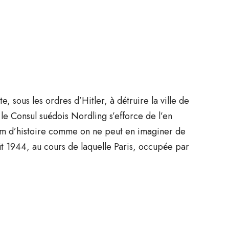
 sous les ordres d’Hitler, à détruire la ville de
le Consul suédois Nordling s’efforce de l’en
film d’histoire comme on ne peut en imaginer de
oût 1944, au cours de laquelle Paris, occupée par