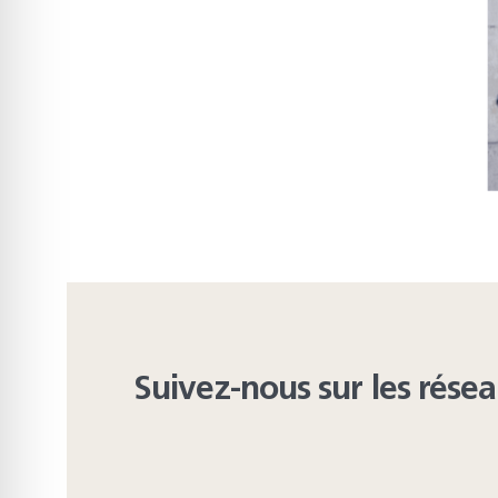
Suivez-nous sur les rése