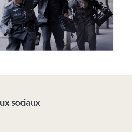
aux sociaux