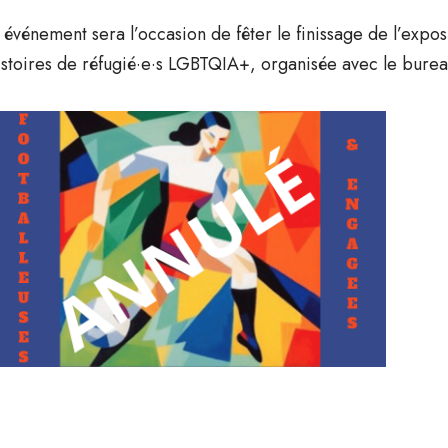
 événement sera l’occasion de fêter le finissage de l’expos
istoires de réfugié·e·s LGBTQIA+, organisée avec le bureau