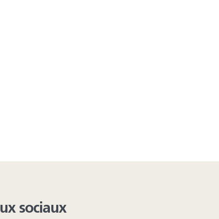
aux sociaux