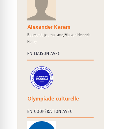
Alexander Karam
bourse de journalisme, Maison Heinrich
Heine
EN LIAISON AVEC
Olympiade culturelle
EN COOPÉRATION AVEC