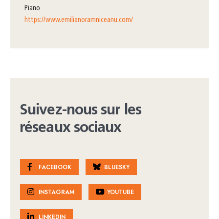
piano
https://www.emilianoramniceanu.com/
Suivez-nous sur les
réseaux sociaux
FACEBOOK
BLUESKY
INSTAGRAM
YOUTUBE
LINKEDIN