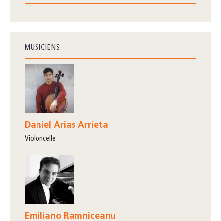
MUSICIENS
Daniel Arias Arrieta
violoncelle
Emiliano Ramniceanu