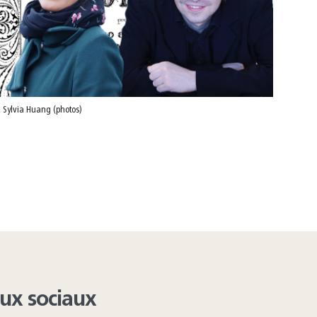
 Sylvia Huang (photos)
aux sociaux