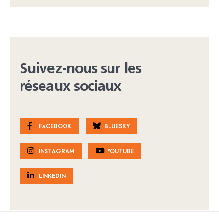
Suivez-nous sur les
réseaux sociaux
FACEBOOK
BLUESKY
INSTAGRAM
YOUTUBE
LINKEDIN