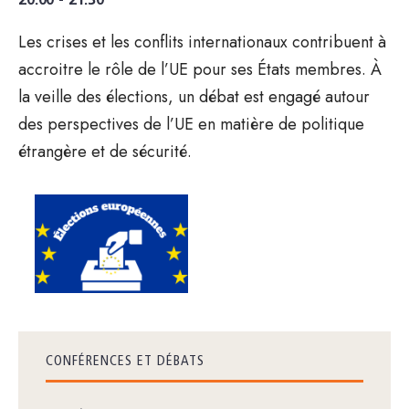
20:00 - 21:30
Les crises et les conflits internationaux contribuent à
accroitre le rôle de l’UE pour ses États membres. À
la veille des élections, un débat est engagé autour
des perspectives de l’UE en matière de politique
étrangère et de sécurité.
CONFÉRENCES ET DÉBATS