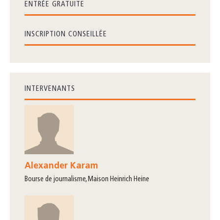
ENTRÉE GRATUITE
INSCRIPTION CONSEILLÉE
INTERVENANTS
Alexander Karam
bourse de journalisme, Maison Heinrich Heine