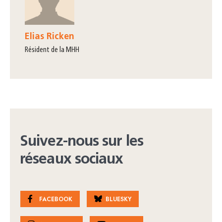
Elias Ricken
résident de la MHH
Suivez-nous sur les
réseaux sociaux
FACEBOOK
BLUESKY